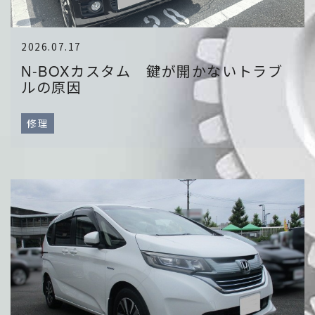
2026.07.17
N-BOXカスタム 鍵が開かないトラブ
ルの原因
修理