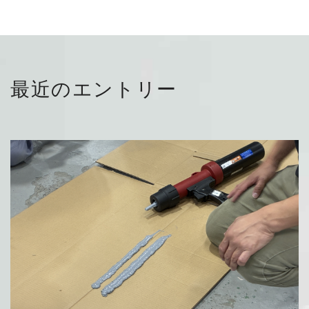
最近のエントリー