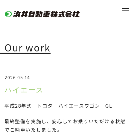
Our work
2026.05.14
ハイエース
平成28年式 トヨタ ハイエースワゴン GL
最終整備を実施し、安心してお乗りいただける状態
でご納車いたしました。