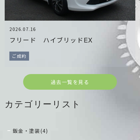
2026.07.16
フリード ハイブリッドEX
ご成約
過去一覧を見る
カテゴリーリスト
鈑金・塗装(4)