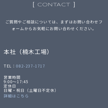
［ CONTACT ］
ご質問やご相談については、まずはお問い合わせフ
ォームからお気軽にお問い合わせください。
本社（楠木工場）
TEL：
082-237-1717
営業時間
9:00～17:45
定休日
日曜・祝日（土曜日不定休）
詳細はこちら