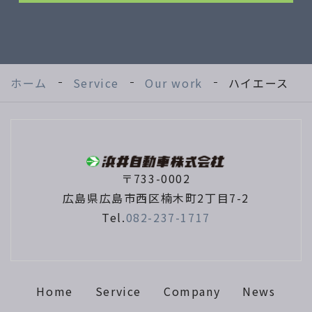
ホーム
Service
Our work
ハイエース
〒733-0002
広島県広島市西区楠木町2丁目7-2
Tel.
082-237-1717
Home
Service
Company
News