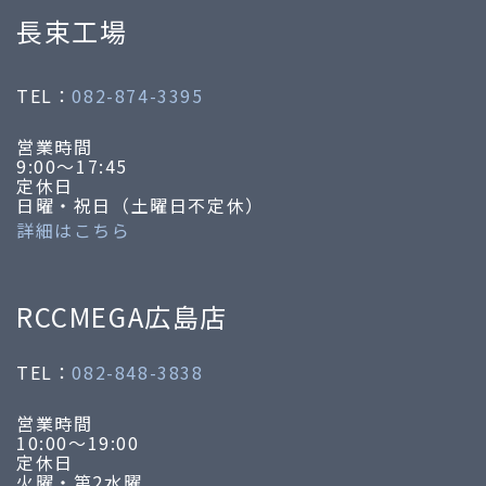
長束工場
TEL：
082-874-3395
営業時間
9:00～17:45
定休日
日曜・祝日（土曜日不定休）
詳細はこちら
RCCMEGA広島店
TEL：
082-848-3838
営業時間
10:00～19:00
定休日
火曜・第2水曜