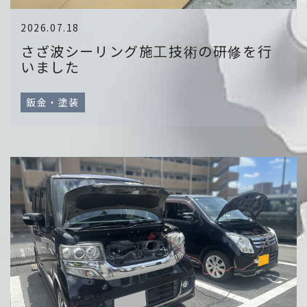
2026.07.18
さざ波シーリング施工技術の研修を行
いました
鈑金・塗装