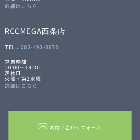
詳細はこちら
RCCMEGA西条店
TEL：
082-493-8878
営業時間
10:00～19:00
定休日
火曜・第2水曜
詳細はこちら
お問い合わせフォーム