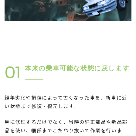
01
本来の乗車可能な状態に戻します
経年劣化や損傷によって古くなった車を、新車に近
い状態まで修復・復元します。
単に修理するだけでなく、当時の純正部品や新品部
品を使い、細部までこだわり抜いて作業を行いま