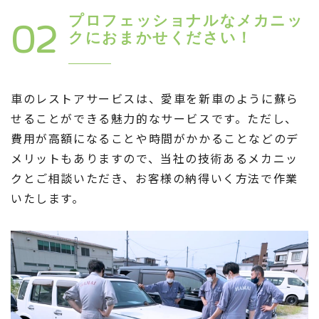
プロフェッショナルなメカニッ
02
クにおまかせください！
車のレストアサービスは、愛車を新車のように蘇ら
せることができる魅力的なサービスです。ただし、
費用が高額になることや時間がかかることなどのデ
メリットもありますので、当社の技術あるメカニッ
クとご相談いただき、お客様の納得いく方法で作業
いたします。