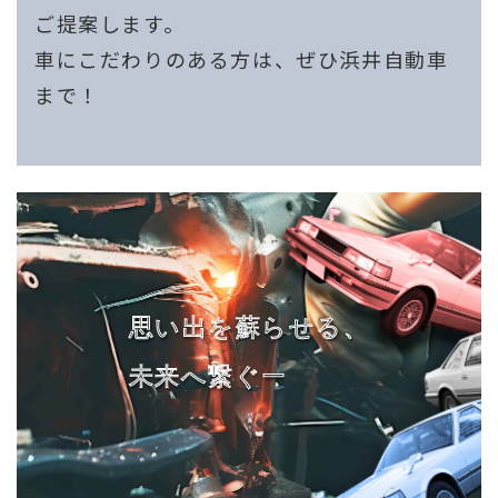
ご提案します。
車にこだわりのある方は、ぜひ浜井自動車
まで！
思い出を蘇らせる、
未来へ繋ぐー