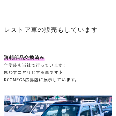
レストア車の販売もしています
消耗部品交換済み
全塗装も当社で行っています！
思わずニヤリとする車です♪
RCCMEGA広島店に展示しています。